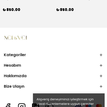
₺ 850.00
₺ 850.00
Kategoriler
Hesabım
Hakkımızda
Bize Ulaşın
Alışveriş deneyiminizi iyileştirmek için
yasal düzenlemelere uygun çerezler