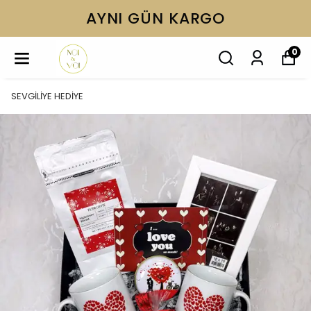
AYNI GÜN KARGO
0
SEVGİLİYE HEDİYE