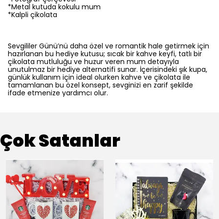
*Metal kutuda kokulu mum
*Kalpli çikolata
Sevgililer Günü’nü daha özel ve romantik hale getirmek için
hazırlanan bu hediye kutusu; sıcak bir kahve keyfi, tatlı bir
çikolata mutluluğu ve huzur veren mum detayıyla
unutulmaz bir hediye alternatifi sunar. İçerisindeki şık kupa,
günlük kullanım için ideal olurken kahve ve çikolata ile
tamamlanan bu özel konsept, sevginizi en zarif şekilde
ifade etmenize yardımcı olur.
Çok Satanlar