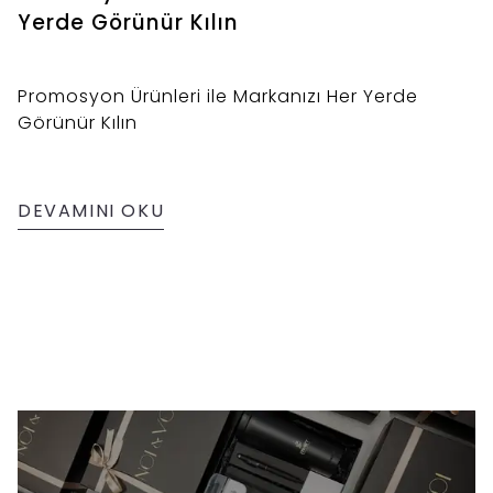
Yerde Görünür Kılın
Promosyon Ürünleri ile Markanızı Her Yerde
Görünür Kılın
DEVAMINI OKU