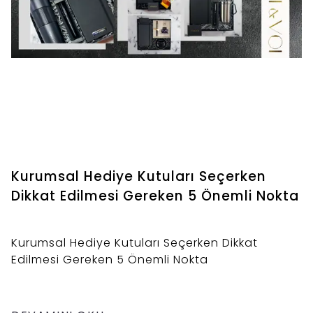
Kurumsal Hediye Kutuları Seçerken
Dikkat Edilmesi Gereken 5 Önemli Nokta
Kurumsal Hediye Kutuları Seçerken Dikkat
Edilmesi Gereken 5 Önemli Nokta