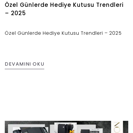
Özel Günlerde Hediye Kutusu Trendleri
– 2025
Özel Günlerde Hediye Kutusu Trendleri – 2025
DEVAMINI OKU