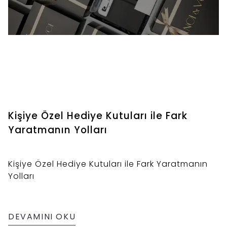
Kişiye Özel Hediye Kutuları ile Fark
Yaratmanın Yolları
Kişiye Özel Hediye Kutuları ile Fark Yaratmanın
Yolları
DEVAMINI OKU