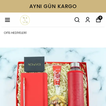
AYNI GÜN KARGO
0
OFİS HEDİYELERİ